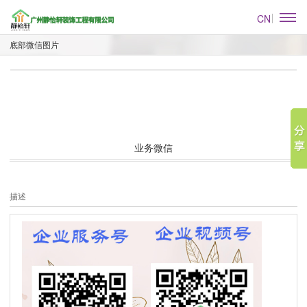
CN
底部微信图片
业务微信
描述