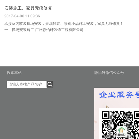
安装施工、家具无痕修复
2017-04-06 11:09:36
承接室内软装摆场安装，景观软装、景观小品施工安装，家具无痕修复！
一、摆场安装施工 广州静怡轩装饰工程有限公司...
搜索本站
静怡轩微信公众号