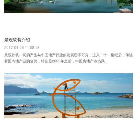
景观软装介绍
2017-04-06 11:08:18
景观软装一词的产生与中国地产行业的发展密不可分，进入二十一世纪后，伴随
着国内地产业的复兴，特别是2003年之后，中国房地产市场风...