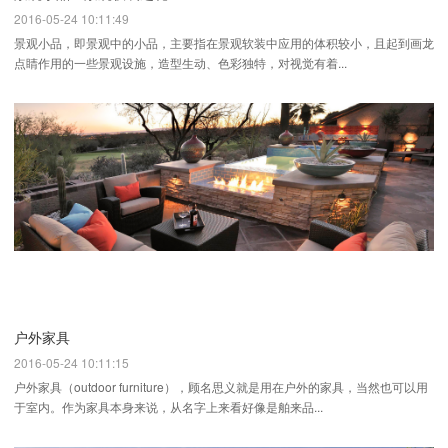
2016-05-24 10:11:49
景观小品，即景观中的小品，主要指在景观软装中应用的体积较小，且起到画龙
点睛作用的一些景观设施，造型生动、色彩独特，对视觉有着...
户外家具
2016-05-24 10:11:15
户外家具（outdoor furniture），顾名思义就是用在户外的家具，当然也可以用
于室内。作为家具本身来说，从名字上来看好像是舶来品...