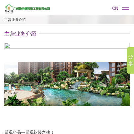
CN
主营业务介绍
主营业务介绍
景观小品—景观软装之魂！