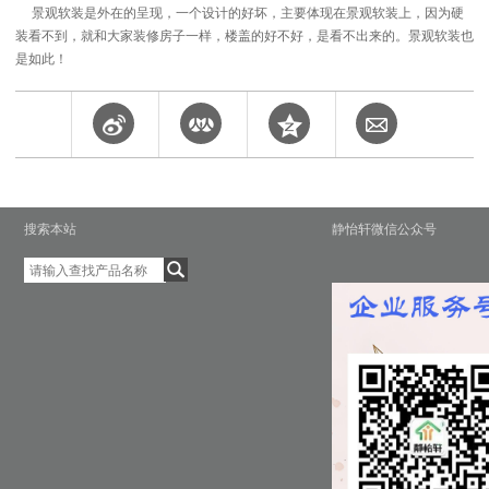
景观软装是外在的呈现，一个设计的好坏，主要体现在景观软装上，因为硬
装看不到，就和大家装修房子一样，楼盖的好不好，是看不出来的。景观软装也
是如此！
搜索本站
静怡轩微信公众号