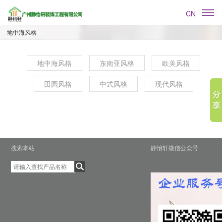
CN
地中海风格
地中海风格
东南亚风格
欧美风格
田园风格
中式风格
现代风格
搜索本站
静怡轩微信公众号