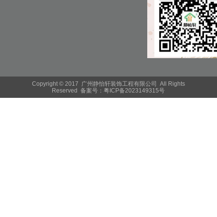
Copyright © 2017 广州静怡轩装饰工程有限公司 All Rights
Reserved 备案号：
粤ICP备2023149315号