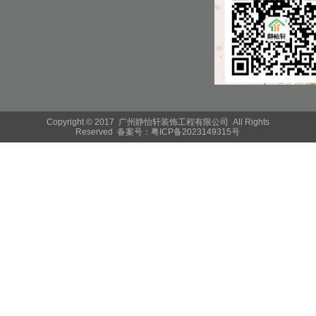
Copyright © 2017 广州静怡轩装饰工程有限公司 All Rights
Reserved 备案号：
粤ICP备2023149315号