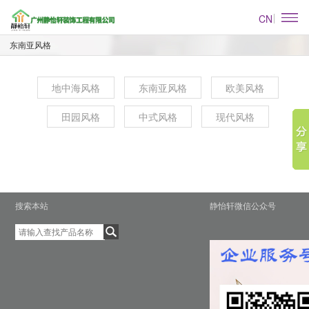
CN
东南亚风格
地中海风格
东南亚风格
欧美风格
田园风格
中式风格
现代风格
搜索本站
静怡轩微信公众号